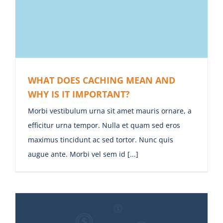
WHAT DOES CACHING MEAN AND
WHY IS IT IMPORTANT?
Morbi vestibulum urna sit amet mauris ornare, a
efficitur urna tempor. Nulla et quam sed eros
maximus tincidunt ac sed tortor. Nunc quis
augue ante. Morbi vel sem id [...]