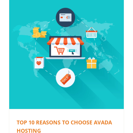
TOP 10 REASONS TO CHOOSE AVADA
HOSTING