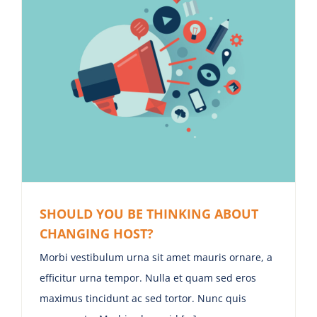
SHOULD YOU BE THINKING ABOUT
CHANGING HOST?
Morbi vestibulum urna sit amet mauris ornare, a
efficitur urna tempor. Nulla et quam sed eros
maximus tincidunt ac sed tortor. Nunc quis