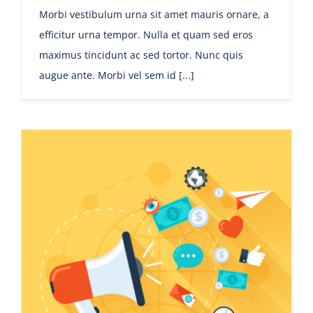
Morbi vestibulum urna sit amet mauris ornare, a
efficitur urna tempor. Nulla et quam sed eros
maximus tincidunt ac sed tortor. Nunc quis
augue ante. Morbi vel sem id [...]