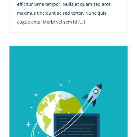
efficitur urna tempor. Nulla et quam sed eros
maximus tincidunt ac sed tortor. Nunc quis
augue ante. Morbi vel sem id [...]