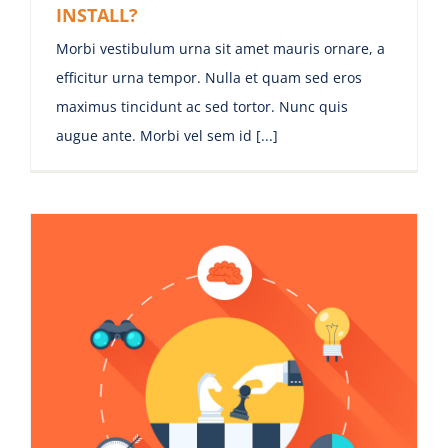
INSTALL?
Morbi vestibulum urna sit amet mauris ornare, a
efficitur urna tempor. Nulla et quam sed eros
maximus tincidunt ac sed tortor. Nunc quis
augue ante. Morbi vel sem id [...]