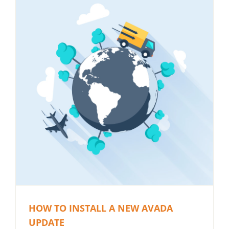
HOW TO INSTALL A NEW AVADA
UPDATE