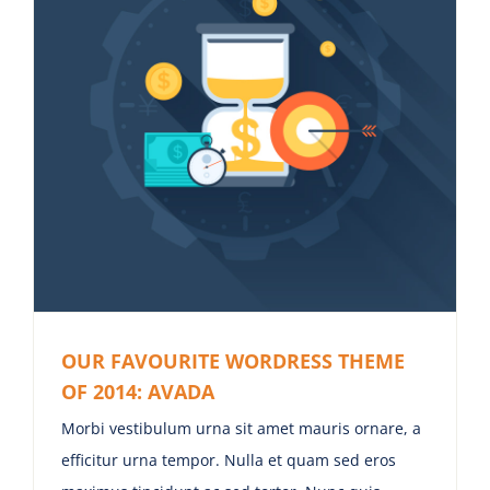
OUR FAVOURITE WORDRESS THEME
OF 2014: AVADA
Morbi vestibulum urna sit amet mauris ornare, a
efficitur urna tempor. Nulla et quam sed eros