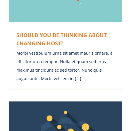
SHOULD YOU BE THINKING ABOUT
CHANGING HOST?
Morbi vestibulum urna sit amet mauris ornare, a
efficitur urna tempor. Nulla et quam sed eros
maximus tincidunt ac sed tortor. Nunc quis
augue ante. Morbi vel sem id [...]