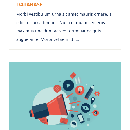
DATABASE
Morbi vestibulum urna sit amet mauris ornare, a
efficitur urna tempor. Nulla et quam sed eros
maximus tincidunt ac sed tortor. Nunc quis
augue ante. Morbi vel sem id [...]