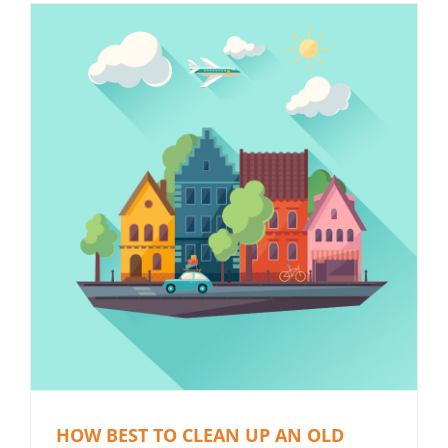
HOW BEST TO CLEAN UP AN OLD